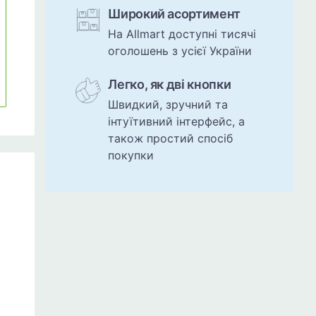
Широкий асортимент
На Allmart доступні тисячі
оголошень з усієї України
Легко, як дві кнопки
Швидкий, зручний та
інтуїтивний інтерфейс, а
також простий спосіб
покупки