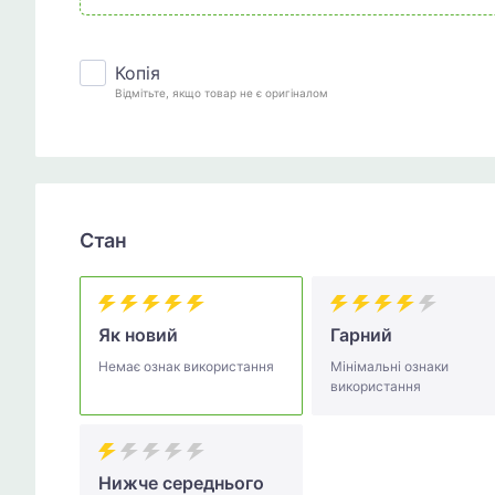
Копія
Відмітьте, якщо товар не є оригіналом
Стан
Як новий
Гарний
Немає ознак використання
Мінімальні ознаки
використання
Нижче середнього