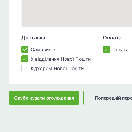
Доставка
Оплата
Самовивіз
Оплата 
У відділення Нової Пошти
Кур'єром Нової Пошти
Опублікувати оголошення
Попередній пер