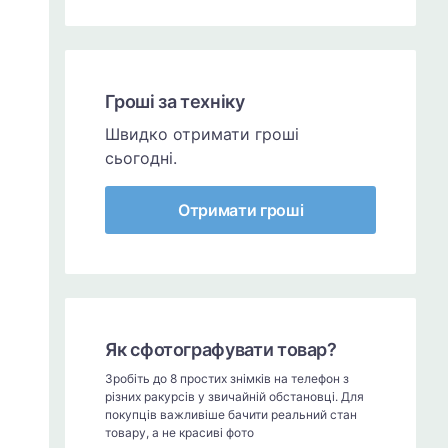
Гроші за техніку
Швидко отримати гроші
сьогодні.
Отримати гроші
Як сфотографувати товар?
Зробіть до 8 простих знімків на телефон з
різних ракурсів у звичайній обстановці. Для
покупців важливіше бачити реальний стан
товару, а не красиві фото