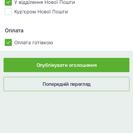
У відділення Нової Пошти
Кур'єром Нової Пошти
Оплата
Оплата готівкою
Опублікувати оголошення
Попередній перегляд