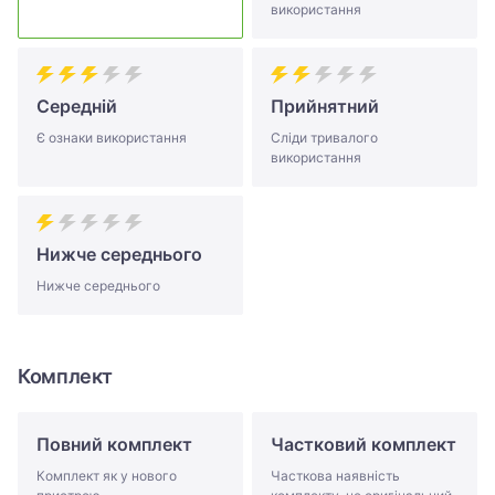
використання
Середній
Прийнятний
Є ознаки використання
Сліди тривалого
використання
Нижче середнього
Нижче середнього
Комплект
Повний комплект
Частковий комплект
Комплект як у нового
Часткова наявність