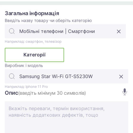
Загальна інформація
Введіть назву товару чи оберіть категорію
Наприклад: смартфон, телевізор
Категорії
Виробник і модель
Наприклад: Iphone 11 Pro
Опис
(введіть мінімум 30 символів)