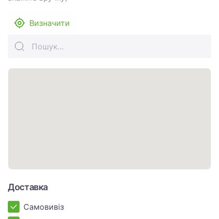
Визначити
Доставка
Самовивіз