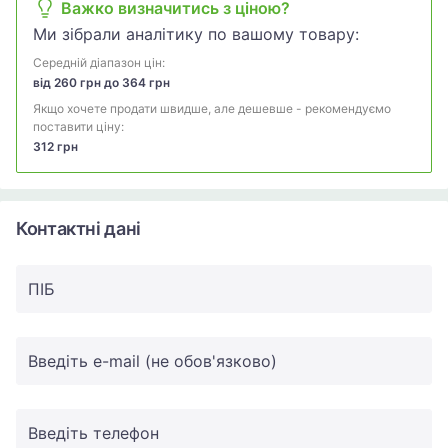
Важко визначитись з ціною?
Ми зібрали аналітику по вашому товару:
Середній діапазон цін:
від 260 грн до 364 грн
Якщо хочете продати швидше, але дешевше - рекомендуємо
поставити ціну:
312 грн
Контактні дані
ПIБ
Введіть e-mail (не обов'язково)
Введіть телефон