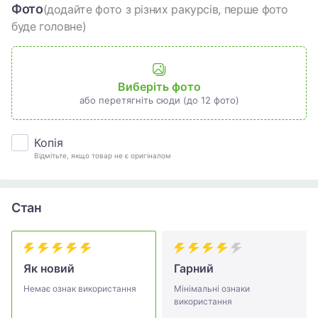
Фото
(додайте фото з різних ракурсів, перше фото
буде головне)
Виберіть фото
або перетягніть сюди (до 12 фото)
Копія
Відмітьте, якщо товар не є оригіналом
Стан
Як новий
Гарний
Немає ознак використання
Мінімальні ознаки
використання