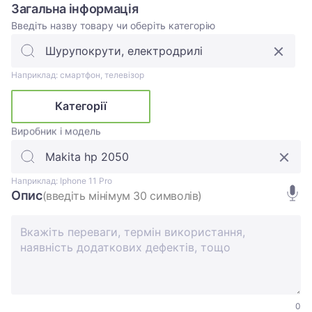
Загальна інформація
Введіть назву товару чи оберіть категорію
Наприклад: смартфон, телевізор
Категорії
Виробник і модель
Наприклад: Iphone 11 Pro
Опис
(введіть мінімум 30 символів)
0