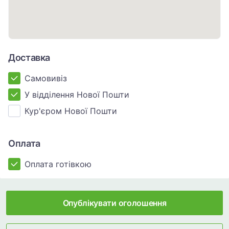
Доставка
Самовивіз
У відділення Нової Пошти
Кур'єром Нової Пошти
Оплата
Оплата готівкою
Опублікувати оголошення