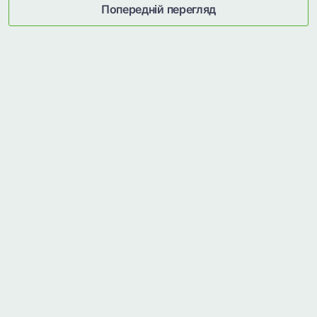
Попередній перегляд