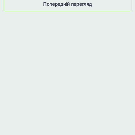
Попередній перегляд