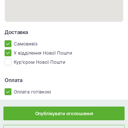
Доставка
Самовивіз
У відділення Нової Пошти
Кур'єром Нової Пошти
Оплата
Оплата готівкою
Опублікувати оголошення