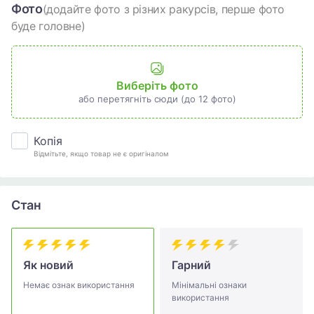
Фото
(додайте фото з різних ракурсів, перше фото
буде головне)
Виберіть фото
або перетягніть сюди (до 12 фото)
Копія
Відмітьте, якщо товар не є оригіналом
Стан
Як новий
Гарний
Немає ознак використання
Мінімальні ознаки
використання