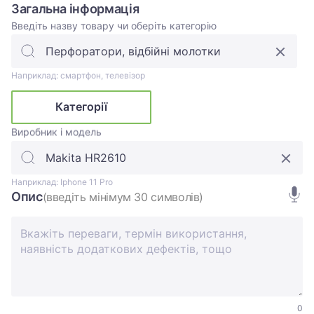
Загальна інформація
Введіть назву товару чи оберіть категорію
Наприклад: смартфон, телевізор
Категорії
Виробник і модель
Наприклад: Iphone 11 Pro
Опис
(введіть мінімум 30 символів)
0