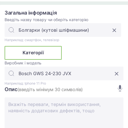
Загальна інформація
Введіть назву товару чи оберіть категорію
Наприклад: смартфон, телевізор
Категорії
Виробник і модель
Наприклад: Iphone 11 Pro
Опис
(введіть мінімум 30 символів)