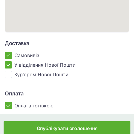
Доставка
Самовивіз
У відділення Нової Пошти
Кур'єром Нової Пошти
Оплата
Оплата готівкою
Опублікувати оголошення