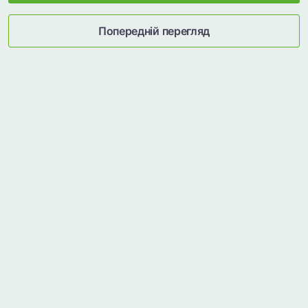
Попередній перегляд