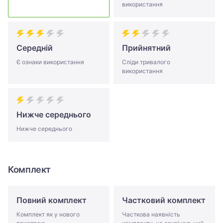
використання
Середній
Прийнятний
Є ознаки використання
Сліди тривалого
використання
Нижче середнього
Нижче середнього
Комплект
Повний комплект
Частковий комплект
Комплект як у нового
Часткова наявність