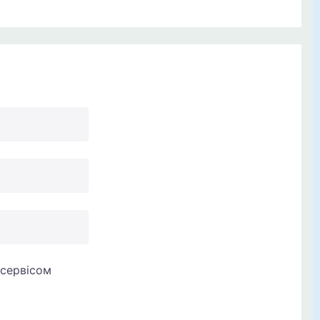
сервісом