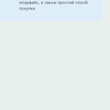
інтерфейс, а також простий спосіб
покупки