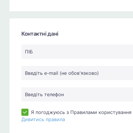
Контактні дані
ПIБ
Введіть e-mail (не обов'язково)
Введіть телефон
Я погоджуюсь з Правилами користування 
Дивитись правила