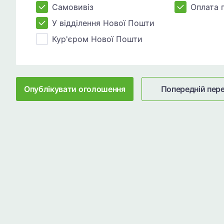
Самовивіз
Оплата 
У відділення Нової Пошти
Кур'єром Нової Пошти
Опублікувати оголошення
Попередній пер