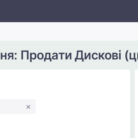
ня: Продати Дискові (ц