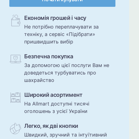
Економія грошей і часу
Не потрібно переплачувати за
техніку, а сервіс «Підібрати»
пришвидшить вибір
Безпечна покупка
За допомогою цієї послуги Вам не
доведеться турбуватись про
шахрайство
Широкий асортимент
На Allmart доступні тисячі
оголошень з усієї України
Легко, як дві кнопки
Швидкий, зручний та інтуїтивний