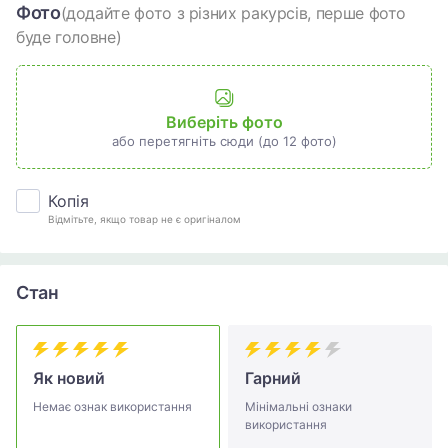
Фото
(додайте фото з різних ракурсів, перше фото
буде головне)
Виберіть фото
або перетягніть сюди (до 12 фото)
Копія
Відмітьте, якщо товар не є оригіналом
Стан
Як новий
Гарний
Немає ознак використання
Мінімальні ознаки
використання