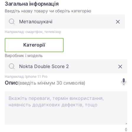
Загальна інформація
Введіть назву товару чи оберіть категорію
Наприклад: смартфон, телевізор
Категорії
Виробник і модель
Наприклад: Iphone 11 Pro
Опис
(введіть мінімум 30 символів)
0