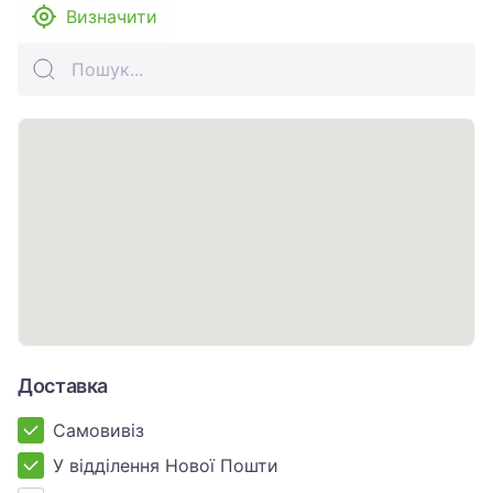
Визначити
Доставка
Самовивіз
У відділення Нової Пошти