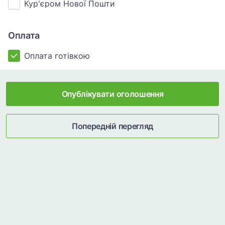
Кур'єром Нової Пошти
Оплата
Оплата готівкою
Опублікувати оголошення
Попередній перегляд