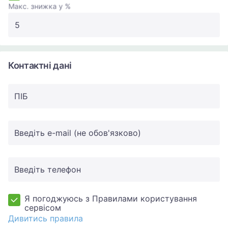
Макс. знижка у %
Контактні дані
ПIБ
Введіть e-mail (не обов'язково)
Введіть телефон
Я погоджуюсь з Правилами користування
сервісом
Дивитись правила