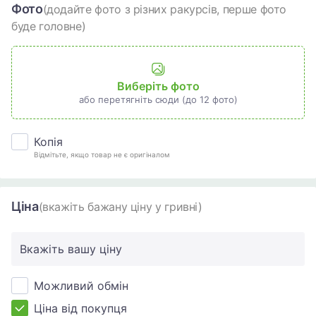
Фото
(додайте фото з різних ракурсів, перше фото
буде головне)
Виберіть фото
або перетягніть сюди (до 12 фото)
Копія
Відмітьте, якщо товар не є оригіналом
Ціна
(вкажіть бажану ціну у гривні)
Вкажіть вашу ціну
Можливий обмін
Ціна від покупця