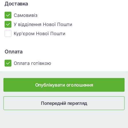
Доставка
Самовивіз
У відділення Нової Пошти
Кур'єром Нової Пошти
Оплата
Оплата готівкою
Опублікувати оголошення
Попередній перегляд