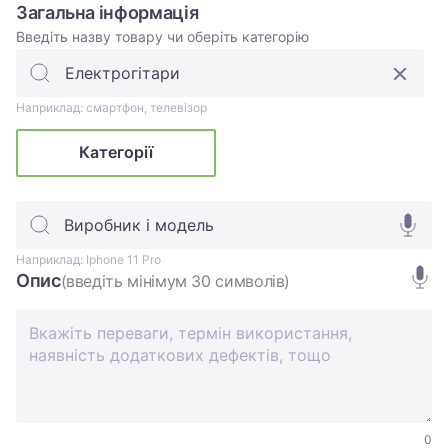
Загальна інформація
Введіть назву товару чи оберіть категорію
Наприклад: смартфон, телевізор
Категорії
Виробник і модель
Наприклад: Iphone 11 Pro
Опис
(введіть мінімум 30 символів)
0