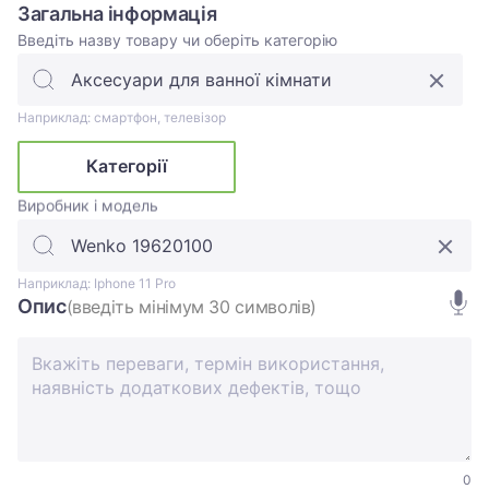
Загальна інформація
Введіть назву товару чи оберіть категорію
Наприклад: смартфон, телевізор
Категорії
Виробник і модель
Наприклад: Iphone 11 Pro
Опис
(введіть мінімум 30 символів)
0