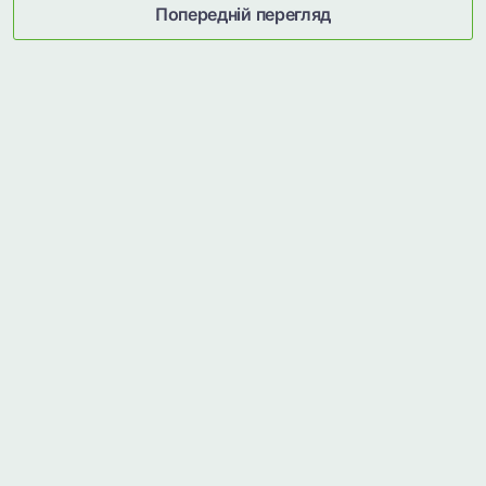
Попередній перегляд