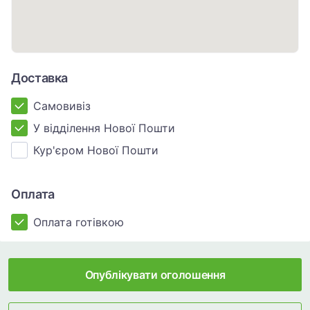
Доставка
Самовивіз
У відділення Нової Пошти
Кур'єром Нової Пошти
Оплата
Оплата готівкою
Опублікувати оголошення