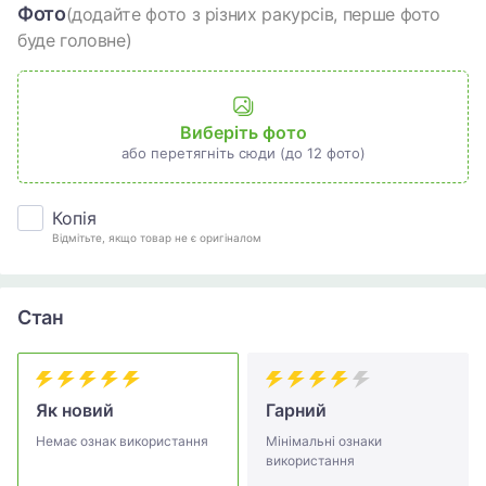
Фото
(додайте фото з різних ракурсів, перше фото
буде головне)
Виберіть фото
або перетягніть сюди (до 12 фото)
Копія
Відмітьте, якщо товар не є оригіналом
Стан
Як новий
Гарний
Немає ознак використання
Мінімальні ознаки
використання