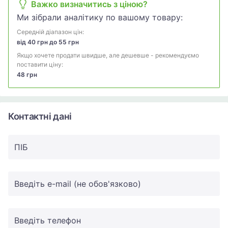
Важко визначитись з ціною?
Ми зібрали аналітику по вашому товару:
Середній діапазон цін:
від 40 грн до 55 грн
Якщо хочете продати швидше, але дешевше - рекомендуємо
поставити ціну:
48 грн
Контактні дані
ПIБ
Введіть e-mail (не обов'язково)
Введіть телефон