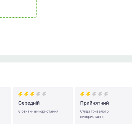
Середній
Прийнятний
Є ознаки використання
Сліди тривалого
використання