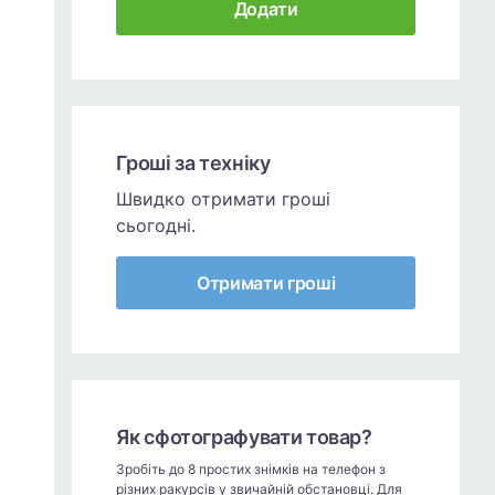
Додати
Гроші за техніку
Швидко отримати гроші
сьогодні.
Отримати гроші
Як сфотографувати товар?
Зробіть до 8 простих знімків на телефон з
різних ракурсів у звичайній обстановці. Для