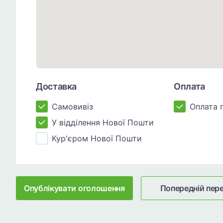
Доставка
Оплата
Самовивіз
Оплата 
У відділення Нової Пошти
Кур'єром Нової Пошти
Опублікувати оголошення
Попередній пер