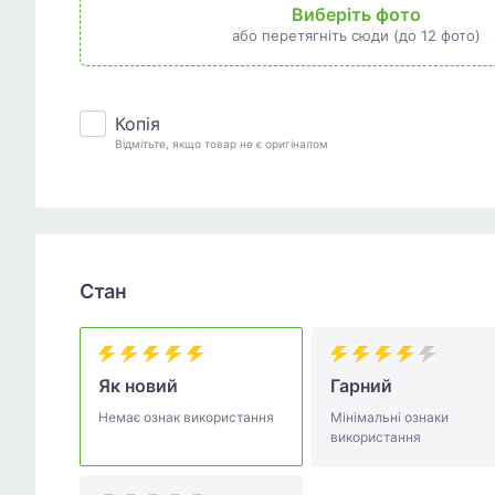
Виберіть фото
або перетягніть сюди (до 12 фото)
Копія
Відмітьте, якщо товар не є оригіналом
Стан
Як новий
Гарний
Немає ознак використання
Мінімальні ознаки
використання