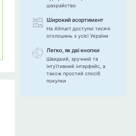
шахрайство
Широкий асортимент
На Allmart доступні тисячі
оголошень з усієї України
Легко, як дві кнопки
Швидкий, зручний та
інтуїтивний інтерфейс, а
також простий спосіб
покупки