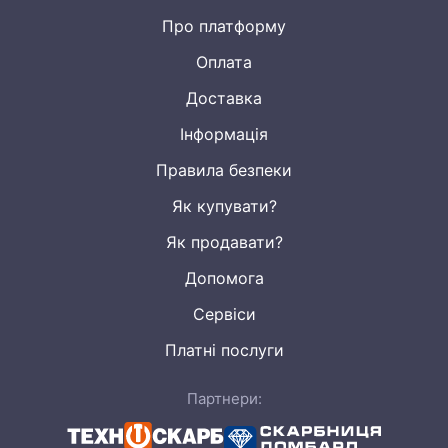
Про платформу
Оплата
Доставка
Інформація
Правила безпеки
Як купувати?
Як продавати?
Допомога
Сервіси
Платні послуги
Партнери: