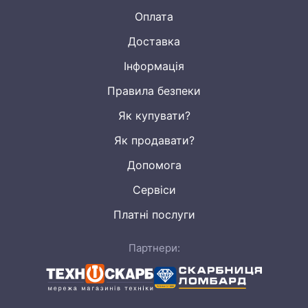
Оплата
Доставка
Інформація
Правила безпеки
Як купувати?
Як продавати?
Допомога
Сервіси
Платні послуги
Партнери: