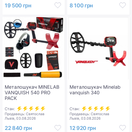
19 500 грн
8 100 грн
Металошукач MINELAB
Металошукач Minelab
VANQUISH 540 PRO
vanquish 340
PACK
Стан:
Стан:
Продавець: Святослав
Продавець: Святослав
Львів, 03.08.2026
Львів, 03.08.2026
22 840 грн
12 920 грн