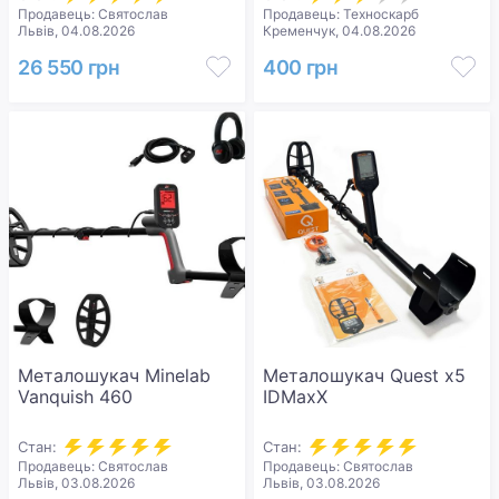
Продавець: Святослав
Продавець: Техноскарб
Львів, 04.08.2026
Кременчук, 04.08.2026
26 550 грн
400 грн
Металошукач Minelab
Металошукач Quest x5
Vanquish 460
IDMaxX
Стан:
Стан:
Продавець: Святослав
Продавець: Святослав
Львів, 03.08.2026
Львів, 03.08.2026