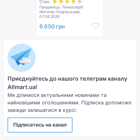
Стан:
Продавець: Техноскарб
Могилів-Подільський,
07.08.2026
6 650 грн
Приєднуйтесь до нашого телеграм каналу
Allmart.ua!
Ми ділимося актуальними новинами та
найновішими оголошеннями. Підписка допоможе
завжди залишатися в курсі.
Підписатись на канал