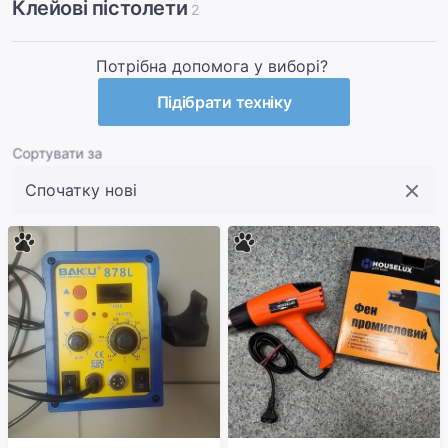
Клейові пістолети
2
Потрібна допомога у виборі?
Підібрати техніку
Сортувати за