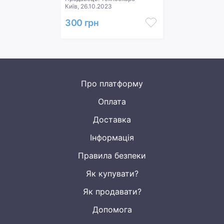
Київ, 26.10.2023
300 грн
Про платформу
Оплата
Доставка
Інформація
Правила безпеки
Як купувати?
Як продавати?
Допомога