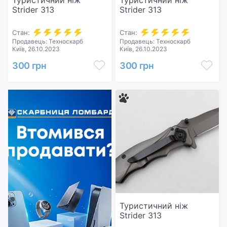
Туристичний ніж
Туристичний ніж
Strider 313
Strider 313
Стан:
Стан:
Продавець: Техноскарб
Продавець: Техноскарб
Київ, 26.10.2023
Київ, 26.10.2023
300 грн
300 грн
Туристичний ніж
Strider 313