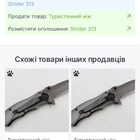
Strider 313
Продати товар:
Туристичний ніж
Розмістити оголошення:
Strider 313
Схожі товари інших продавців