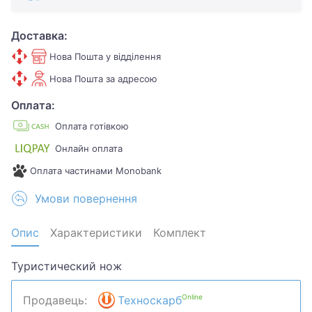
Доставка:
Нова Пошта у відділення
Нова Пошта за адресою
Оплата:
Оплата готівкою
Онлайн оплата
Оплата частинами Monobank
Умови повернення
Опис
Характеристики
Комплект
Туристический нож
Online
Продавець:
Техноскарб