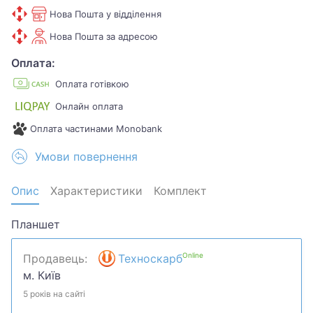
Нова Пошта у відділення
Нова Пошта за адресою
Оплата:
Оплата готівкою
Онлайн оплата
Оплата частинами Monobank
Умови повернення
Опис
Характеристики
Комплект
Планшет
Online
Продавець:
Техноскарб
м. Київ
5 років на сайті