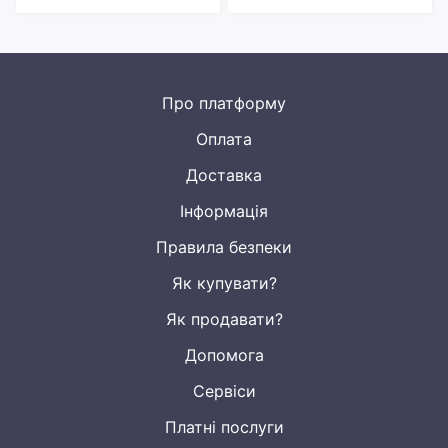
Про платформу
Оплата
Доставка
Інформація
Правила безпеки
Як купувати?
Як продавати?
Допомога
Сервіси
Платні послуги