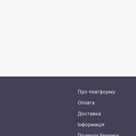
Про платформу
Оплата
Доставка
Інформація
Правила безпеки