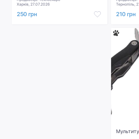
Харків, 27.07.2026
Тернопіль, 2
250 грн
210 грн
Мультиту