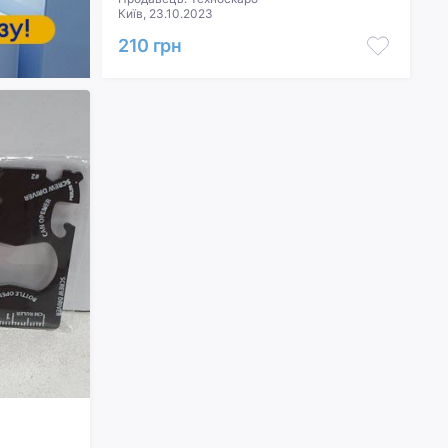
Київ, 23.10.2023
210 грн