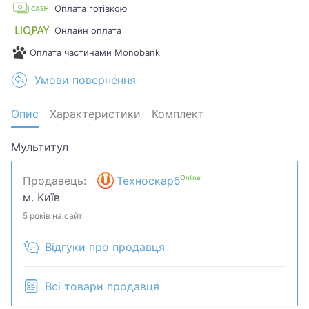
Оплата готівкою
Онлайн оплата
Оплата частинами Monobank
Умови повернення
Опис
Характеристики
Комплект
Мультитул
Online
Продавець:
Техноскарб
м. Київ
5 років на сайті
Відгуки про продавця
Всі товари продавця