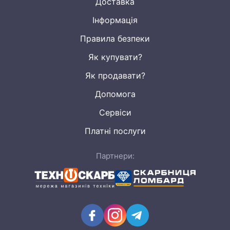
Доставка
Інформація
Правила безпеки
Як купувати?
Як продавати?
Допомога
Сервіси
Платні послуги
Партнери: