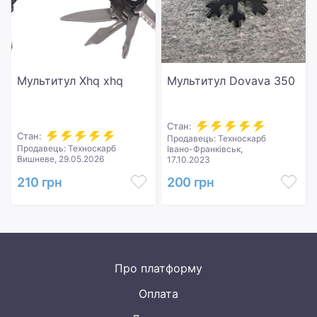
Мультитул Xhq xhq
Мультитул Dovava 350
Стан:
Стан:
Продавець: Техноскарб
Продавець: Техноскарб
Івано-Франківськ,
Вишневе, 29.05.2026
17.10.2023
210 грн
200 грн
Про платформу
Оплата