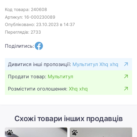
Код товара: 240608
Артикул: 16-000230089
Опубліковано: 23.10.2023 в 14:37
Переглядів: 2733
Поділитись:
Дивитися інші пропозиції:
Мультитул Xhq xhq
Продати товар:
Мультитул
Розмістити оголошення:
Xhq xhq
Схожі товари інших продавців