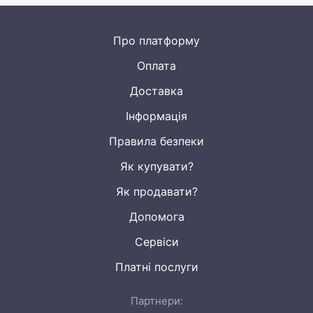
Про платформу
Оплата
Доставка
Інформація
Правила безпеки
Як купувати?
Як продавати?
Допомога
Сервіси
Платні послуги
Партнери: