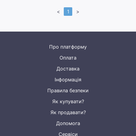
<
1
>
Про платформу
Оплата
Доставка
Інформація
Правила безпеки
Як купувати?
Як продавати?
Допомога
Сервіси