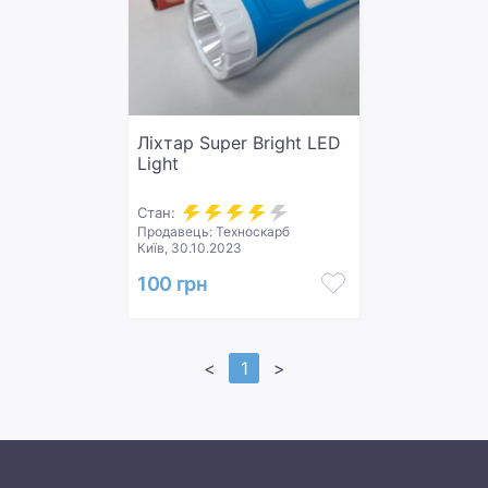
Ліхтар Super Bright LED
Light
Стан:
Продавець: Техноскарб
Київ, 30.10.2023
100 грн
<
1
>