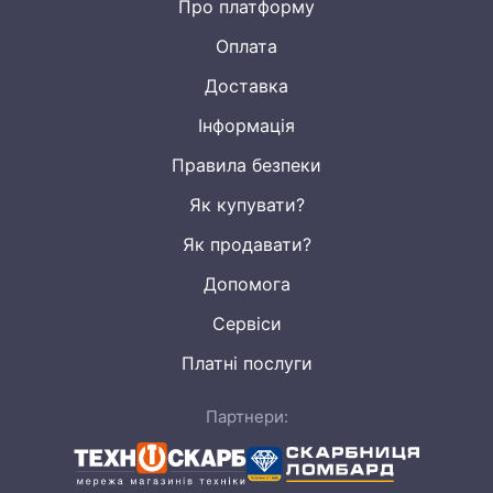
Про платформу
Оплата
Доставка
Інформація
Правила безпеки
Як купувати?
Як продавати?
Допомога
Сервіси
Платні послуги
Партнери: