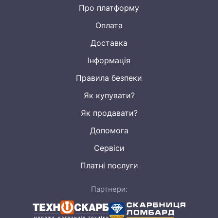
Про платформу
Оплата
Доставка
Інформація
Правила безпеки
Як купувати?
Як продавати?
Допомога
Сервіси
Платні послуги
Партнери: