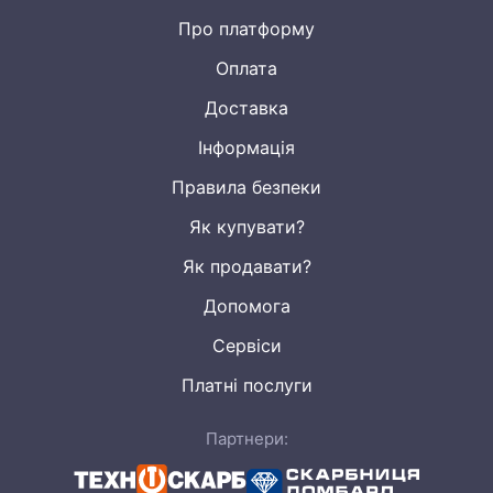
Про платформу
Оплата
Доставка
Інформація
Правила безпеки
Як купувати?
Як продавати?
Допомога
Сервіси
Платні послуги
Партнери: