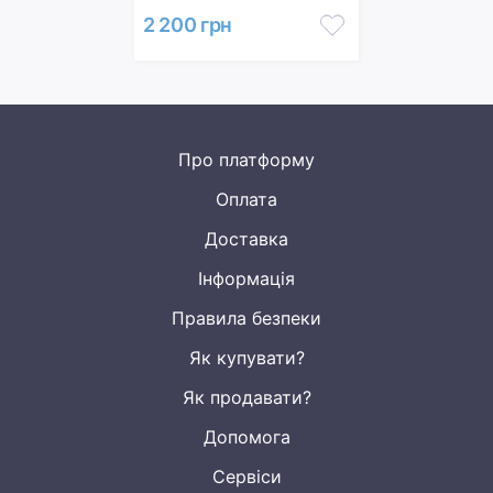
2 200 грн
Про платформу
Оплата
Доставка
Інформація
Правила безпеки
Як купувати?
Як продавати?
Допомога
Сервіси