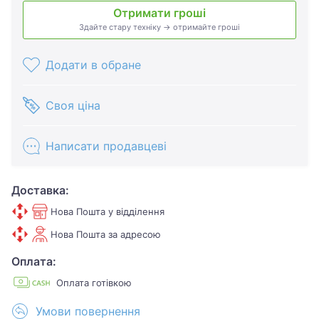
Отримати гроші
Здайте стару техніку → отримайте гроші
Додати в обране
Своя ціна
Написати продавцеві
Доставка:
Нова Пошта у відділення
Нова Пошта за адресою
Оплата:
Оплата готівкою
Умови повернення